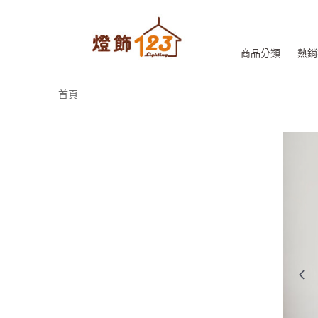
商品分類
熱銷
首頁