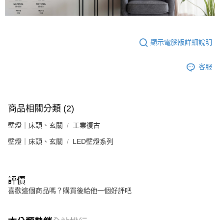
顯示電腦版詳細說明
客服
商品相關分類 (2)
壁燈｜床頭、玄關
工業復古
壁燈｜床頭、玄關
LED壁燈系列
評價
喜歡這個商品嗎？購買後給他一個好評吧