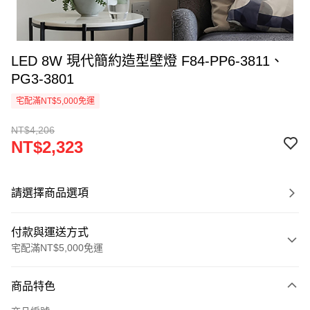
LED 8W 現代簡約造型壁燈 F84-PP6-3811、
PG3-3801
宅配滿NT$5,000免運
NT$4,206
NT$2,323
請選擇商品選項
付款與運送方式
宅配滿NT$5,000免運
付款方式
商品特色
信用卡一次付款