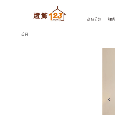
商品分類
熱銷
首頁