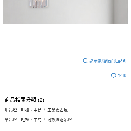
顯示電腦版詳細說明
客服
商品相關分類 (2)
單吊燈｜吧檯、中島
工業復古風
單吊燈｜吧檯、中島
可換燈泡吊燈