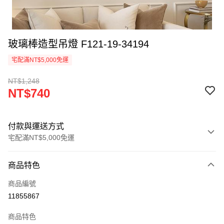
玻璃棒造型吊燈 F121-19-34194
宅配滿NT$5,000免運
NT$1,248
NT$740
付款與運送方式
宅配滿NT$5,000免運
付款方式
商品特色
信用卡一次付款
商品編號
LINE Pay
11855867
Apple Pay
商品特色