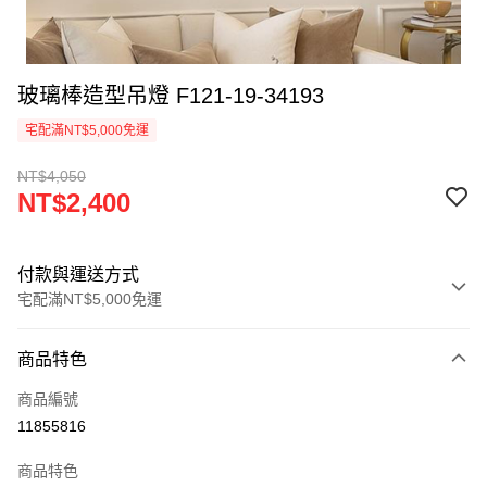
玻璃棒造型吊燈 F121-19-34193
宅配滿NT$5,000免運
NT$4,050
NT$2,400
付款與運送方式
宅配滿NT$5,000免運
付款方式
商品特色
信用卡一次付款
商品編號
LINE Pay
11855816
Apple Pay
商品特色