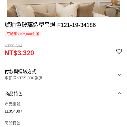
琥珀色玻璃造型吊燈 F121-19-34186
宅配滿NT$5,000免運
NT$5,604
NT$3,320
付款與運送方式
宅配滿NT$5,000免運
付款方式
商品特色
信用卡一次付款
商品編號
LINE Pay
11854887
Apple Pay
商品特色