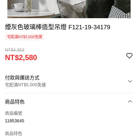
煙灰色玻璃棒造型吊燈 F121-19-34179
宅配滿NT$5,000免運
NT$4,353
NT$2,580
付款與運送方式
宅配滿NT$5,000免運
付款方式
商品特色
信用卡一次付款
商品編號
LINE Pay
11853645
Apple Pay
商品特色