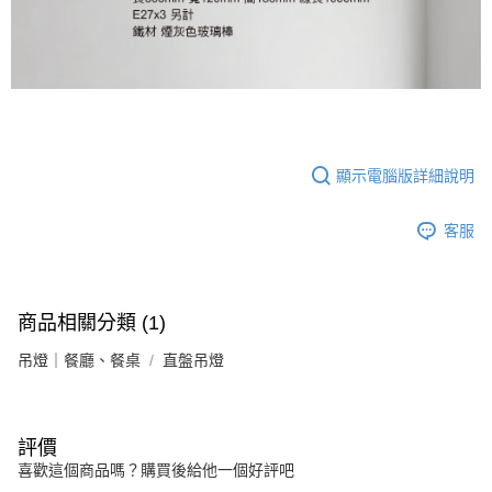
顯示電腦版詳細說明
客服
商品相關分類 (1)
吊燈｜餐廳、餐桌
直盤吊燈
評價
喜歡這個商品嗎？購買後給他一個好評吧