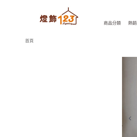
商品分類
熱銷
首頁