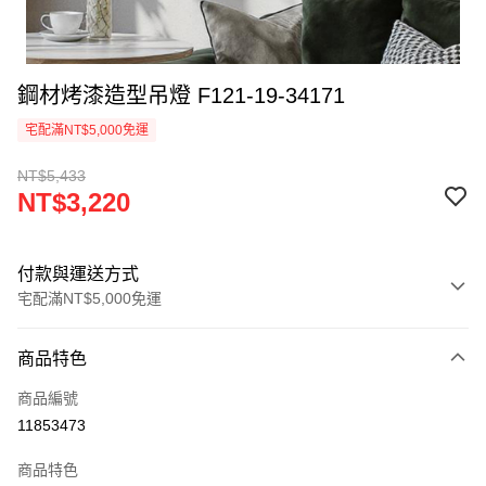
鋼材烤漆造型吊燈 F121-19-34171
宅配滿NT$5,000免運
NT$5,433
NT$3,220
付款與運送方式
宅配滿NT$5,000免運
付款方式
商品特色
信用卡一次付款
商品編號
LINE Pay
11853473
Apple Pay
商品特色