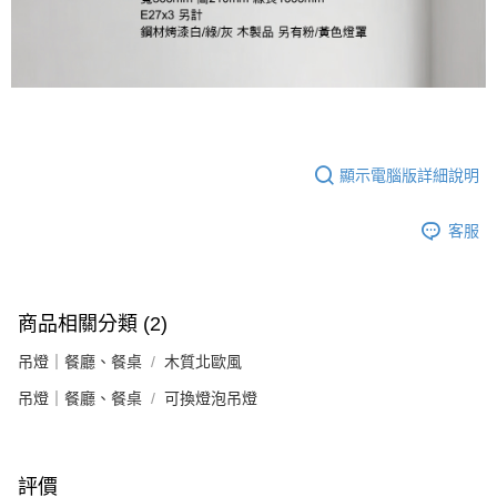
顯示電腦版詳細說明
客服
商品相關分類 (2)
吊燈｜餐廳、餐桌
木質北歐風
吊燈｜餐廳、餐桌
可換燈泡吊燈
評價