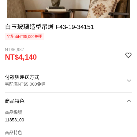
白玉玻璃造型吊燈 F43-19-34151
宅配滿NT$5,000免運
NT$6,987
NT$4,140
付款與運送方式
宅配滿NT$5,000免運
付款方式
商品特色
信用卡一次付款
商品編號
LINE Pay
11853100
Apple Pay
商品特色