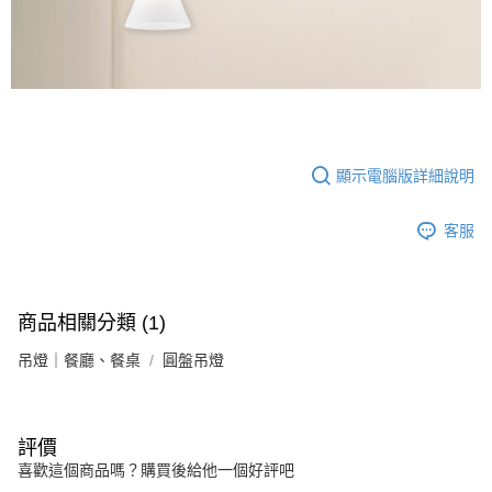
顯示電腦版詳細說明
客服
商品相關分類 (1)
吊燈｜餐廳、餐桌
圓盤吊燈
評價
喜歡這個商品嗎？購買後給他一個好評吧