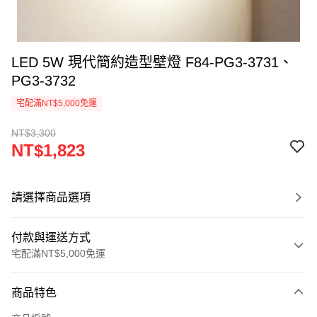
LED 5W 現代簡約造型壁燈 F84-PG3-3731、
PG3-3732
宅配滿NT$5,000免運
NT$3,300
NT$1,823
請選擇商品選項
付款與運送方式
宅配滿NT$5,000免運
付款方式
商品特色
信用卡一次付款