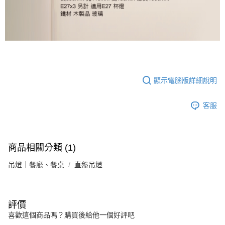
顯示電腦版詳細說明
客服
商品相關分類 (1)
吊燈｜餐廳、餐桌
直盤吊燈
評價
喜歡這個商品嗎？購買後給他一個好評吧