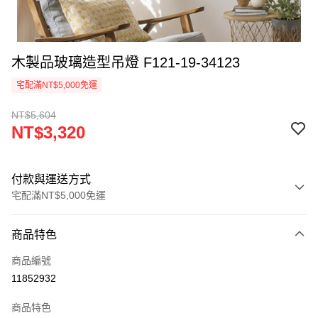
木製品玻璃造型吊燈 F121-19-34123
宅配滿NT$5,000免運
NT$5,604
NT$3,320
付款與運送方式
宅配滿NT$5,000免運
付款方式
商品特色
信用卡一次付款
商品編號
LINE Pay
11852932
Apple Pay
商品特色