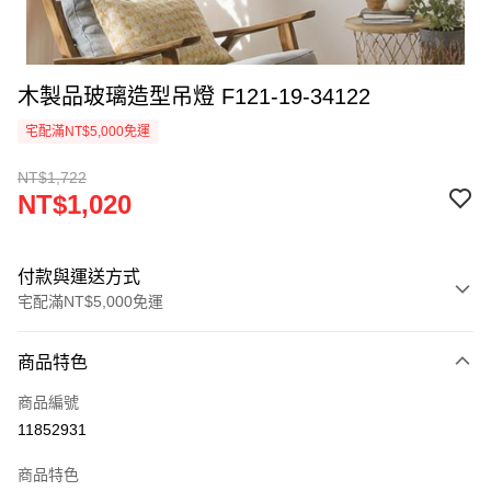
木製品玻璃造型吊燈 F121-19-34122
宅配滿NT$5,000免運
NT$1,722
NT$1,020
付款與運送方式
宅配滿NT$5,000免運
付款方式
商品特色
信用卡一次付款
商品編號
LINE Pay
11852931
Apple Pay
商品特色