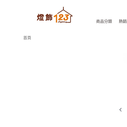
商品分類
熱銷
首頁