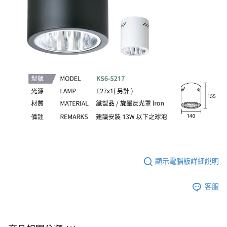
顯示電腦版詳細說明
客服