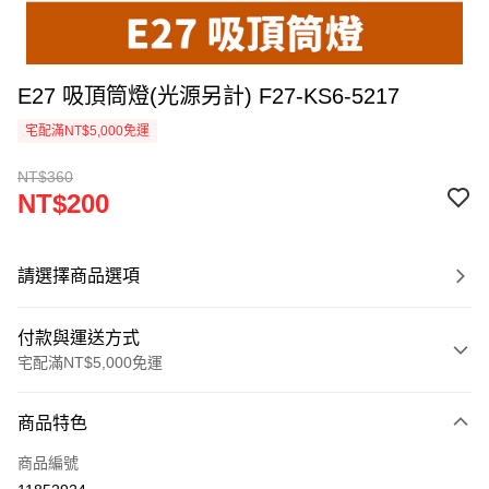
E27 吸頂筒燈(光源另計) F27-KS6-5217
宅配滿NT$5,000免運
NT$360
NT$200
請選擇商品選項
付款與運送方式
宅配滿NT$5,000免運
付款方式
商品特色
信用卡一次付款
商品編號
LINE Pay