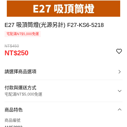
E27 吸頂筒燈(光源另計) F27-KS6-5218
宅配滿NT$5,000免運
NT$450
NT$250
請選擇商品選項
付款與運送方式
宅配滿NT$5,000免運
付款方式
商品特色
信用卡一次付款
商品編號
LINE Pay