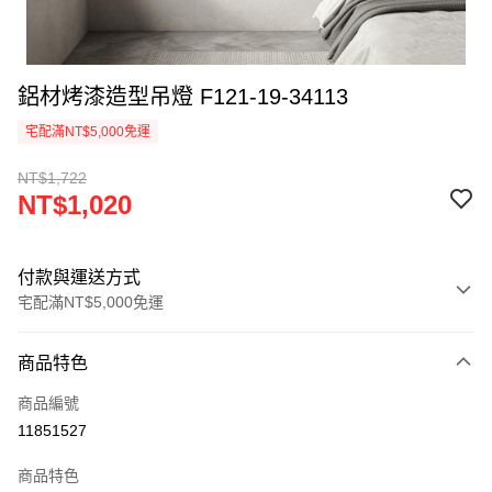
鋁材烤漆造型吊燈 F121-19-34113
宅配滿NT$5,000免運
NT$1,722
NT$1,020
付款與運送方式
宅配滿NT$5,000免運
付款方式
商品特色
信用卡一次付款
商品編號
LINE Pay
11851527
Apple Pay
商品特色