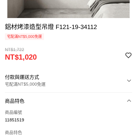
鋁材烤漆造型吊燈 F121-19-34112
宅配滿NT$5,000免運
NT$1,722
NT$1,020
付款與運送方式
宅配滿NT$5,000免運
付款方式
商品特色
信用卡一次付款
商品編號
LINE Pay
11851519
Apple Pay
商品特色