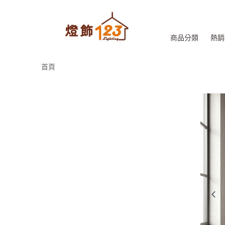
商品分類
熱銷
首頁