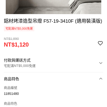
鋁材烤漆造型吊燈 F57-19-3410F (適用裝潢版)
宅配滿NT$5,000免運
NT$1,890
NT$1,120
付款與運送方式
宅配滿NT$5,000免運
付款方式
商品特色
信用卡一次付款
商品編號
LINE Pay
11851480
Apple Pay
商品特色