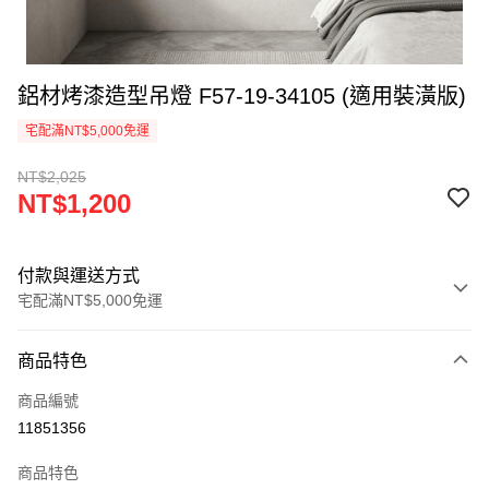
鋁材烤漆造型吊燈 F57-19-34105 (適用裝潢版)
宅配滿NT$5,000免運
NT$2,025
NT$1,200
付款與運送方式
宅配滿NT$5,000免運
付款方式
商品特色
信用卡一次付款
商品編號
LINE Pay
11851356
Apple Pay
商品特色