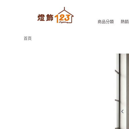
商品分類
熱銷
首頁