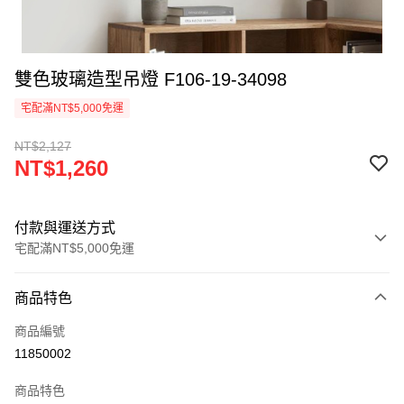
雙色玻璃造型吊燈 F106-19-34098
宅配滿NT$5,000免運
NT$2,127
NT$1,260
付款與運送方式
宅配滿NT$5,000免運
付款方式
商品特色
信用卡一次付款
商品編號
LINE Pay
11850002
Apple Pay
商品特色