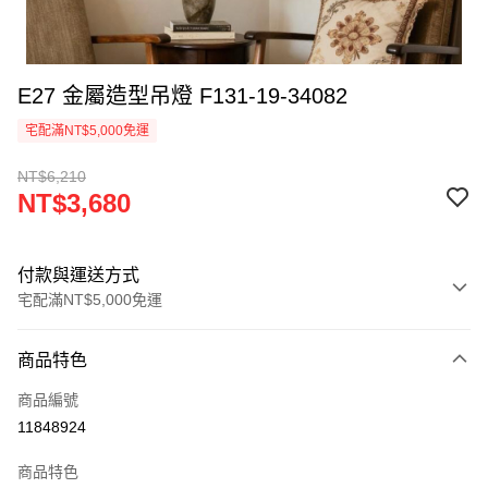
E27 金屬造型吊燈 F131-19-34082
宅配滿NT$5,000免運
NT$6,210
NT$3,680
付款與運送方式
宅配滿NT$5,000免運
付款方式
商品特色
信用卡一次付款
商品編號
LINE Pay
11848924
Apple Pay
商品特色