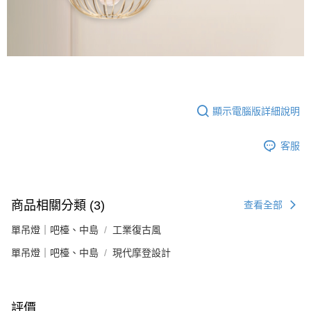
顯示電腦版詳細說明
客服
商品相關分類 (3)
查看全部
單吊燈｜吧檯、中島
工業復古風
單吊燈｜吧檯、中島
現代摩登設計
評價