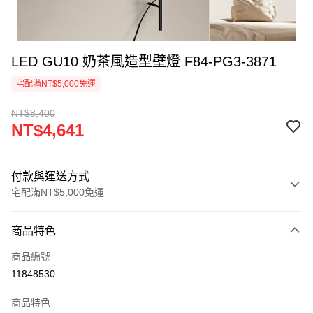
LED GU10 奶茶風造型壁燈 F84-PG3-3871
宅配滿NT$5,000免運
NT$8,400
NT$4,641
付款與運送方式
宅配滿NT$5,000免運
付款方式
商品特色
信用卡一次付款
商品編號
LINE Pay
11848530
Apple Pay
商品特色