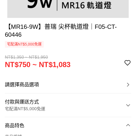
【MR16-9W】普瑞 尖杯軌道燈｜F05-CT-
60446
宅配滿NT$5,000免運
NT$1,350 ~ NT$1,950
NT$750 ~ NT$1,083
請選擇商品選項
付款與運送方式
宅配滿NT$5,000免運
付款方式
商品特色
信用卡一次付款