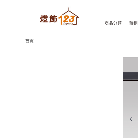
商品分類
熱銷
首頁