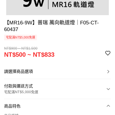
【MR16-9W】普瑞 萬向軌道燈｜F05-CT-
60437
宅配滿NT$5,000免運
NT$900 ~ NT$1,500
NT$500 ~ NT$833
請選擇商品選項
付款與運送方式
宅配滿NT$5,000免運
付款方式
商品特色
信用卡一次付款