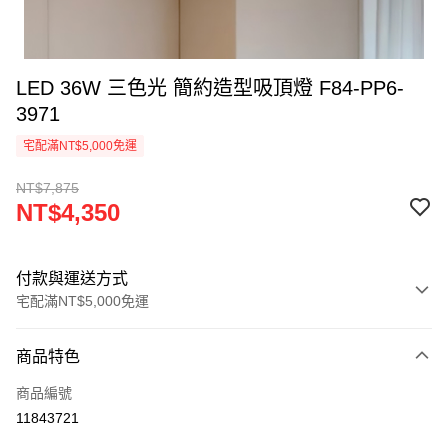
LED 36W 三色光 簡約造型吸頂燈 F84-PP6-
3971
宅配滿NT$5,000免運
NT$7,875
NT$4,350
付款與運送方式
宅配滿NT$5,000免運
付款方式
商品特色
信用卡一次付款
商品編號
LINE Pay
11843721
Apple Pay