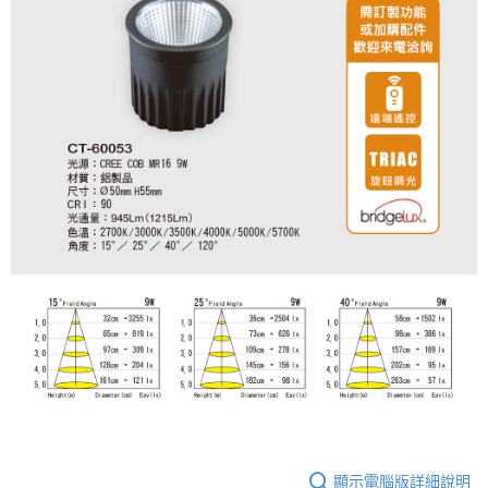
顯示電腦版詳細說明