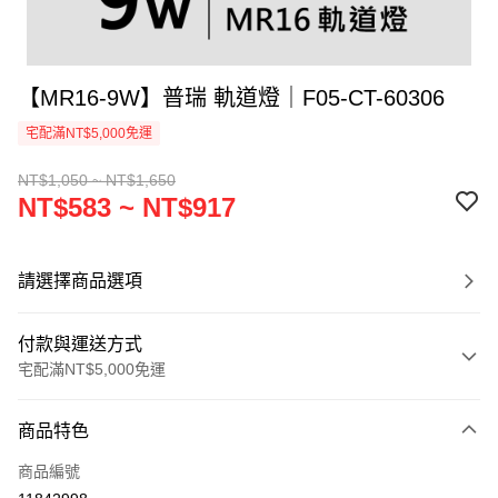
【MR16-9W】普瑞 軌道燈｜F05-CT-60306
宅配滿NT$5,000免運
NT$1,050 ~ NT$1,650
NT$583 ~ NT$917
請選擇商品選項
付款與運送方式
宅配滿NT$5,000免運
付款方式
商品特色
信用卡一次付款
商品編號
LINE Pay