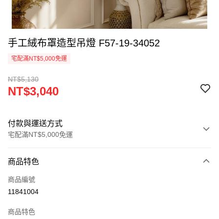
手工絨布罩造型吊燈 F57-19-34052
宅配滿NT$5,000免運
NT$5,130
NT$3,040
付款與運送方式
宅配滿NT$5,000免運
付款方式
商品特色
信用卡一次付款
商品編號
LINE Pay
11841004
Apple Pay
商品特色