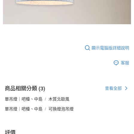
顯示電腦版詳細說明
客服
商品相關分類 (3)
查看全部
單吊燈｜吧檯、中島
木質北歐風
單吊燈｜吧檯、中島
可換燈泡吊燈
評價