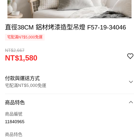
直徑38CM 鋁材烤漆造型吊燈 F57-19-34046
宅配滿NT$5,000免運
NT$2,667
NT$1,580
付款與運送方式
宅配滿NT$5,000免運
付款方式
商品特色
信用卡一次付款
商品編號
LINE Pay
11840965
Apple Pay
商品特色