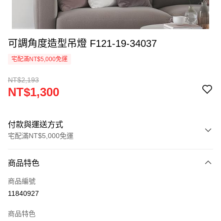
可調角度造型吊燈 F121-19-34037
宅配滿NT$5,000免運
NT$2,193
NT$1,300
付款與運送方式
宅配滿NT$5,000免運
付款方式
商品特色
信用卡一次付款
商品編號
LINE Pay
11840927
Apple Pay
商品特色