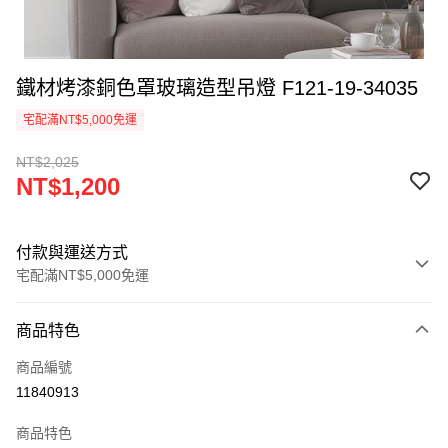
鐵材烤漆銅色罩玻璃造型吊燈 F121-19-34035
宅配滿NT$5,000免運
NT$2,025
NT$1,200
付款與運送方式
宅配滿NT$5,000免運
付款方式
商品特色
信用卡一次付款
商品編號
LINE Pay
11840913
Apple Pay
商品特色