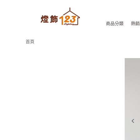
商品分類
熱銷
首頁