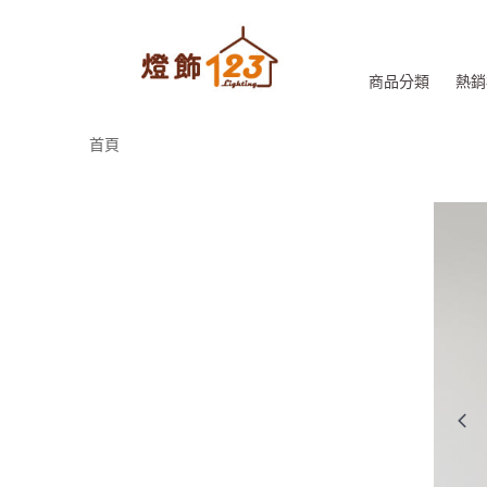
商品分類
熱銷
首頁