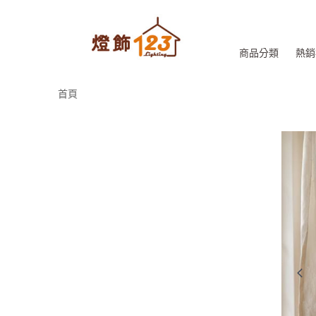
商品分類
熱銷
首頁