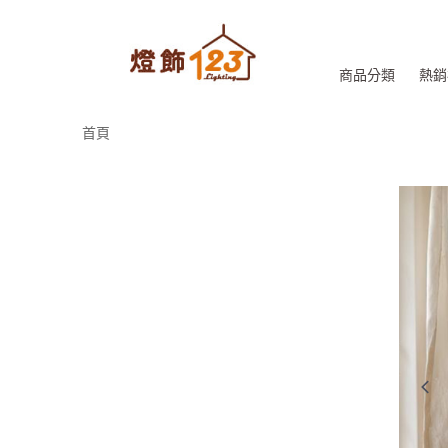
商品分類
熱銷
首頁