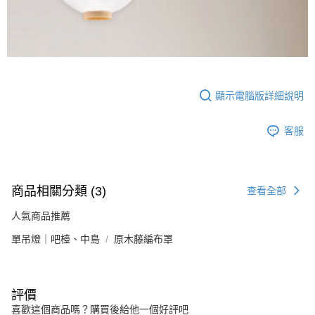
顯示電腦版詳細說明
客服
商品相關分類 (3)
查看全部
人氣商品推薦
單吊燈｜吧檯、中島
原木藤編布罩
評價
喜歡這個商品嗎？購買後給他一個好評吧