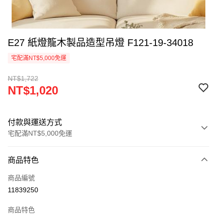
E27 紙燈籠木製品造型吊燈 F121-19-34018
宅配滿NT$5,000免運
NT$1,722
NT$1,020
付款與運送方式
宅配滿NT$5,000免運
付款方式
商品特色
信用卡一次付款
商品編號
LINE Pay
11839250
Apple Pay
商品特色