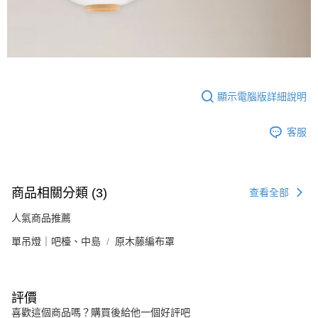
顯示電腦版詳細說明
客服
商品相關分類 (3)
查看全部
人氣商品推薦
單吊燈｜吧檯、中島
原木藤編布罩
評價
喜歡這個商品嗎？購買後給他一個好評吧