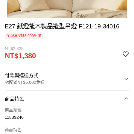
E27 紙燈籠木製品造型吊燈 F121-19-34016
宅配滿NT$5,000免運
NT$2,328
NT$1,380
付款與運送方式
宅配滿NT$5,000免運
付款方式
商品特色
信用卡一次付款
商品編號
LINE Pay
11839240
Apple Pay
商品特色