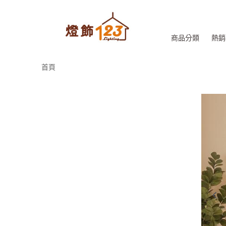
商品分類
熱銷
首頁