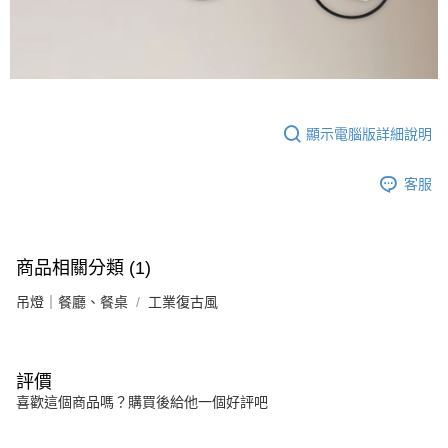
顯示電腦版詳細說明
客服
商品相關分類 (1)
吊燈｜餐廳、餐桌
工業復古風
評價
喜歡這個商品嗎？購買後給他一個好評吧