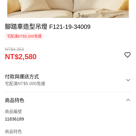
腳踏車造型吊燈 F121-19-34009
宅配滿NT$5,000免運
NT$4,353
NT$2,580
付款與運送方式
宅配滿NT$5,000免運
付款方式
商品特色
信用卡一次付款
商品編號
LINE Pay
11836189
Apple Pay
商品特色