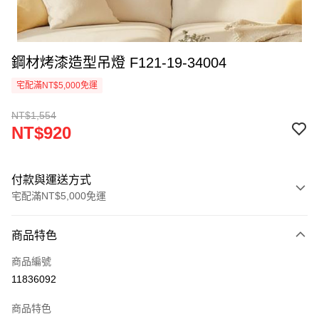
鋼材烤漆造型吊燈 F121-19-34004
宅配滿NT$5,000免運
NT$1,554
NT$920
付款與運送方式
宅配滿NT$5,000免運
付款方式
商品特色
信用卡一次付款
商品編號
LINE Pay
11836092
Apple Pay
商品特色