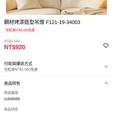
鋼材烤漆造型吊燈 F121-19-34003
宅配滿NT$5,000免運
NT$1,554
NT$920
付款與運送方式
宅配滿NT$5,000免運
付款方式
商品特色
信用卡一次付款
商品編號
LINE Pay
11836090
Apple Pay
商品特色