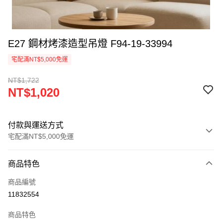
E27 鋼材烤漆造型吊燈 F94-19-33994
宅配滿NT$5,000免運
NT$1,722
NT$1,020
付款與運送方式
宅配滿NT$5,000免運
付款方式
商品特色
信用卡一次付款
商品編號
LINE Pay
11832554
Apple Pay
商品特色