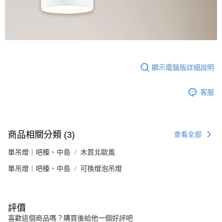
顯示電腦版詳細說明
客服
商品相關分類 (3)
查看全部
單吊燈｜吧檯、中島
木質北歐風
單吊燈｜吧檯、中島
可換燈泡吊燈
評價
喜歡這個商品嗎？購買後給他一個好評吧