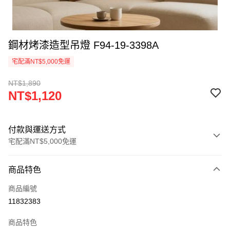
鋼材烤漆造型吊燈 F94-19-3398A
宅配滿NT$5,000免運
NT$1,890
NT$1,120
付款與運送方式
宅配滿NT$5,000免運
付款方式
商品特色
信用卡一次付款
商品編號
LINE Pay
11832383
Apple Pay
商品特色