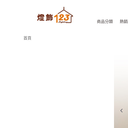
商品分類
熱銷
首頁