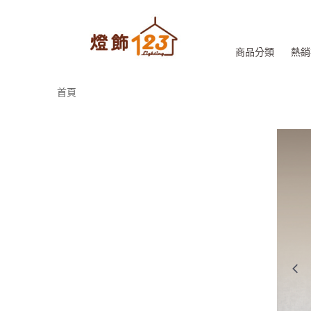
商品分類
熱銷
首頁