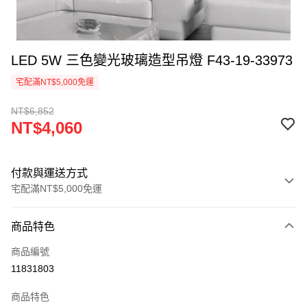
LED 5W 三色變光玻璃造型吊燈 F43-19-33973
宅配滿NT$5,000免運
NT$6,852
NT$4,060
付款與運送方式
宅配滿NT$5,000免運
付款方式
商品特色
信用卡一次付款
商品編號
LINE Pay
11831803
Apple Pay
商品特色