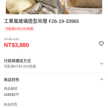
工業風玻璃造型吊燈 F26-19-33965
宅配滿NT$5,000免運
NT$6,549
NT$3,880
付款與運送方式
宅配滿NT$5,000免運
付款方式
商品特色
信用卡一次付款
商品編號
LINE Pay
11824277
Apple Pay
商品特色